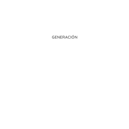
GENERACIÓN