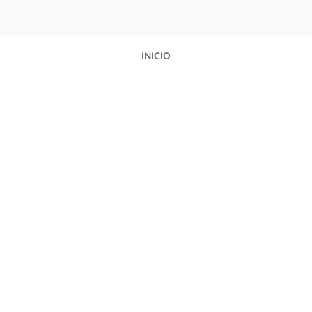
INICIO