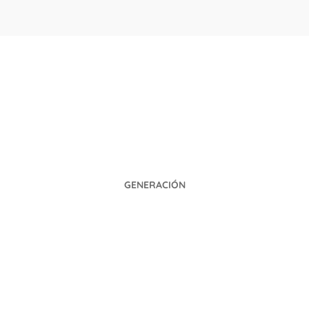
GENERACIÓN